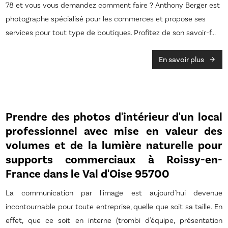
78 et vous vous demandez comment faire ? Anthony Berger est
photographe spécialisé pour les commerces et propose ses
services pour tout type de boutiques. Profitez de son savoir-f...
En savoir plus
Prendre des photos d'intérieur d'un local
professionnel avec mise en valeur des
volumes et de la lumière naturelle pour
supports commerciaux à Roissy-en-
France dans le Val d'Oise 95700
La communication par l'image est aujourd'hui devenue
incontournable pour toute entreprise, quelle que soit sa taille. En
effet, que ce soit en interne (trombi d'équipe, présentation