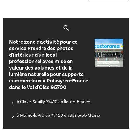
Notre zone d'activité pour ce
service Prendre des photos
d'intérieur d'un local
professionnel avec mise en
valeur des volumes et de la
lumière naturelle pour supports
commerciaux à Roissy-en-France
dans le Val d'Oise 95700
à Claye-Souilly 77410 en Île-de-France
à Marne-la-Vallée 77420 en Seine-et-Marne