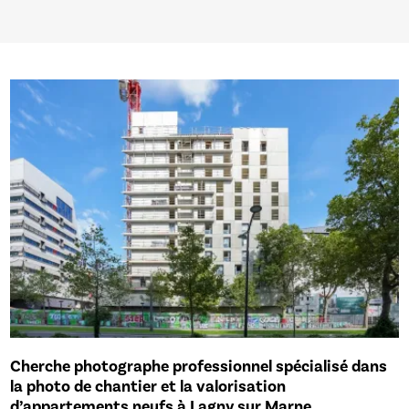
Cherche photographe professionnel spécialisé dans
la photo de chantier et la valorisation
d’appartements neufs à Lagny sur Marne