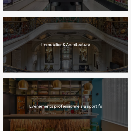
Immobilier & Architecture
Evénements professionnels & sportifs