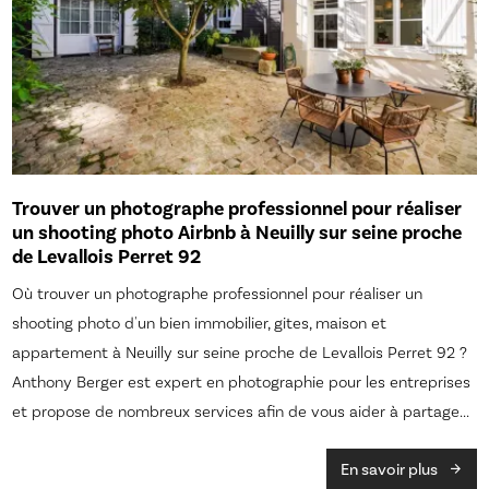
Trouver un photographe professionnel pour réaliser
un shooting photo Airbnb à Neuilly sur seine proche
de Levallois Perret 92
Où trouver un photographe professionnel pour réaliser un
shooting photo d'un bien immobilier, gites, maison et
appartement à Neuilly sur seine proche de Levallois Perret 92 ?
Anthony Berger est expert en photographie pour les entreprises
et propose de nombreux services afin de vous aider à partage...
En savoir plus