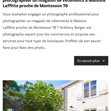
photographier un magasin de vêtements à Maisons
Laffitte proche de Montesson 78
Vous souhaitez engager un photographe professionnel pour
photographier un magasin de vêtements à Maisons
Laffitte proche de Montesson 78 ? Anthony Berger est
photographe expert pour les commerces et propose ses
services pour tout type de boutiques. Profitez de son savoir-
faire pour faire des photo...
En savoir plus