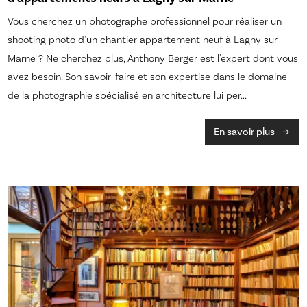
Vous cherchez un photographe professionnel pour réaliser un
shooting photo d'un chantier appartement neuf à Lagny sur
Marne ? Ne cherchez plus, Anthony Berger est l'expert dont vous
avez besoin. Son savoir-faire et son expertise dans le domaine
de la photographie spécialisé en architecture lui per...
En savoir plus