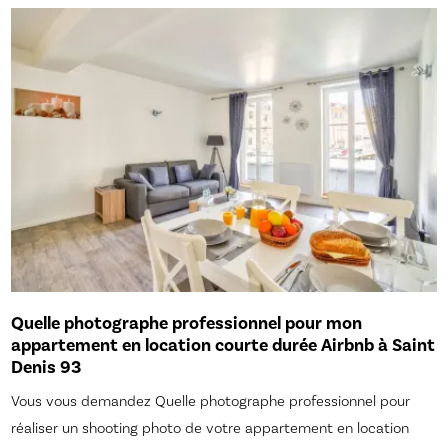
Quelle photographe professionnel pour mon
appartement en location courte durée Airbnb à Saint
Denis 93
Vous vous demandez Quelle photographe professionnel pour
réaliser un shooting photo de votre appartement en location