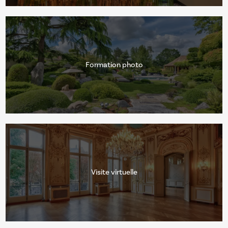
Formation photo
Visite virtuelle