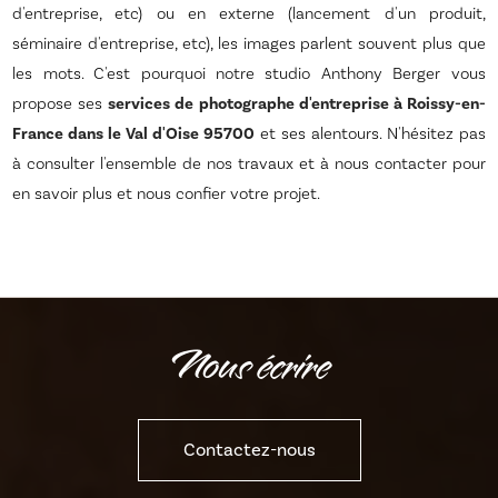
d'entreprise, etc) ou en externe (lancement d'un produit,
séminaire d'entreprise, etc), les images parlent souvent plus que
les mots. C'est pourquoi notre studio Anthony Berger vous
propose ses
services de photographe d'entreprise à Roissy-en-
France dans le Val d'Oise 95700
et ses alentours. N'hésitez pas
à consulter l'ensemble de nos travaux et à nous contacter pour
en savoir plus et nous confier votre projet.
Nous écrire
Contactez-nous