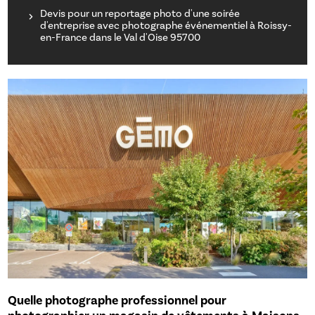
Devis pour un reportage photo d'une soirée
d'entreprise avec photographe événementiel à Roissy-
en-France dans le Val d'Oise 95700
Quelle photographe professionnel pour