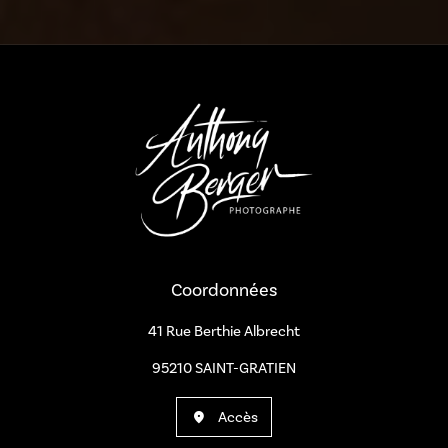
a
Coordonnées
41 Rue Berthie Albrecht
95210 SAINT-GRATIEN
Accès