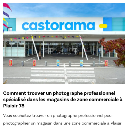
Comment trouver un photographe professionnel
spécialisé dans les magasins de zone commerciale à
Plaisir 78
Vous souhaitez trouver un photographe professionnel pour
photographier un magasin dans une zone commerciale à Plaisir