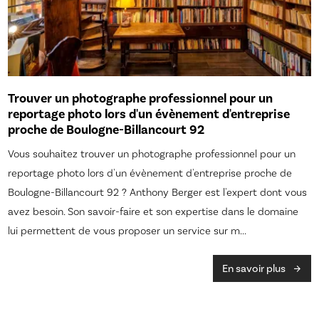
Trouver un photographe professionnel pour un
reportage photo lors d'un évènement d'entreprise
proche de Boulogne-Billancourt 92
Vous souhaitez trouver un photographe professionnel pour un
reportage photo lors d'un évènement d'entreprise proche de
Boulogne-Billancourt 92 ? Anthony Berger est l'expert dont vous
avez besoin. Son savoir-faire et son expertise dans le domaine
lui permettent de vous proposer un service sur m...
En savoir plus