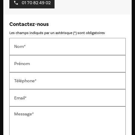
01 70 82 49 02
Contactez-nous
Les champs indiqués par un astérisque (*) sont obligatoires
Nom*
Prénom
Téléphone*
Email*
Message*