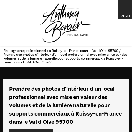
Panneau de gestion des cookies
Photographe professionnel / à Roissy-en-France dans le Val d'Oise 95700 /
Prendre des photos d'intérieur d'un local professionnel avec mise en valeur des
volumes et de la lumière naturelle pour supports commerciaux à Roissy-en-
France dans le Val d'Oise 95700
Prendre des photos d'intérieur d'un local
professionnel avec mise en valeur des
volumes et de la lumière naturelle pour
supports commerciaux à Roissy-en-France
dans le Val d'Oise 95700