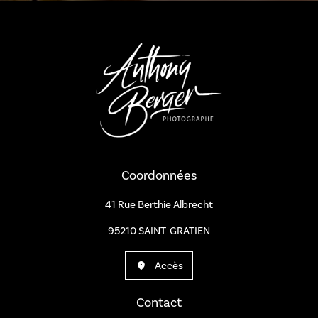
a
Coordonnées
41 Rue Berthie Albrecht
95210 SAINT-GRATIEN
Accès
Contact