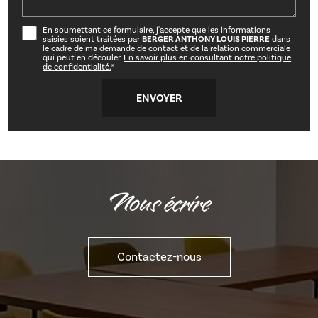
En soumettant ce formulaire, j'accepte que les informations
saisies soient traitées par
BERGER ANTHONY LOUIS PIERRE
dans
le cadre de ma demande de contact et de la relation commerciale
qui peut en découler.
En savoir plus en consultant notre politique
de confidentialité.
*
Nous écrire
Contactez-nous