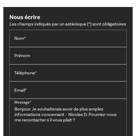
Nous écrire
Les champs indiqués par un astérisque (*) sont obligatoires
Nom*
Prénom
Téléphone*
Email*
Message*