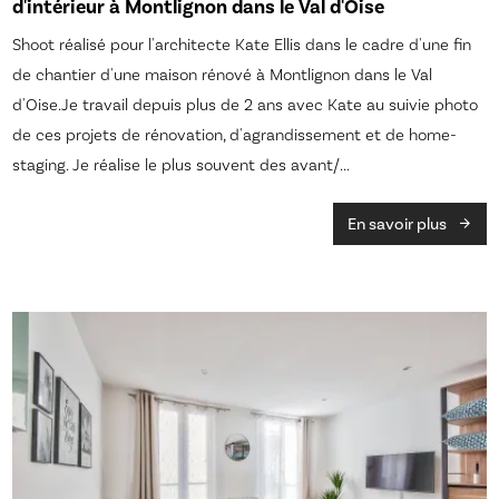
d'intérieur à Montlignon dans le Val d'Oise
Shoot réalisé pour l'architecte Kate Ellis dans le cadre d'une fin
de chantier d'une maison rénové à Montlignon dans le Val
d'Oise.Je travail depuis plus de 2 ans avec Kate au suivie photo
de ces projets de rénovation, d'agrandissement et de home-
staging. Je réalise le plus souvent des avant/...
En savoir plus