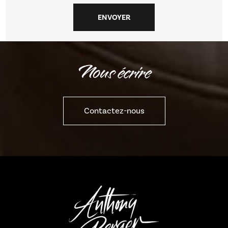
Nous écrire
Contactez-nous
a