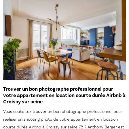
Trouver un bon photographe professionnel pour
votre appartement en location courte durée Airbnb à
Croissy sur seine
Vous souhaitez trouver un bon photographe professionnel pour
réaliser un shooting photo de votre appartement en location
courte durée Airbnb à Croissy sur seine 78 ? Anthony Berger est