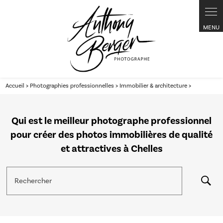
Panneau de gestion des cookies
Accueil
>
Photographies professionnelles
>
Immobilier & architecture
>
Qui est le meilleur photographe professionnel
pour créer des photos immobilières de qualité
et attractives à Chelles
Rechercher