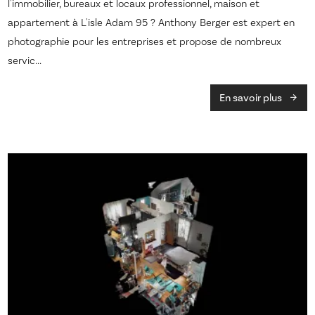
l'immobilier, bureaux et locaux professionnel, maison et
appartement à L'isle Adam 95 ? Anthony Berger est expert en
photographie pour les entreprises et propose de nombreux
servic...
En savoir plus