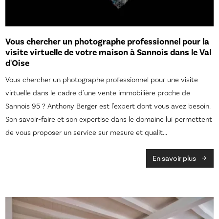
Vous chercher un photographe professionnel pour la
visite virtuelle de votre maison à Sannois dans le Val
d'Oise
Vous chercher un photographe professionnel pour une visite
virtuelle dans le cadre d'une vente immobilière proche de
Sannois 95 ? Anthony Berger est l'expert dont vous avez besoin.
Son savoir-faire et son expertise dans le domaine lui permettent
de vous proposer un service sur mesure et qualit...
En savoir plus