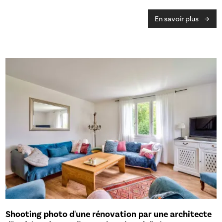
En savoir plus
Shooting photo d'une rénovation par une architecte