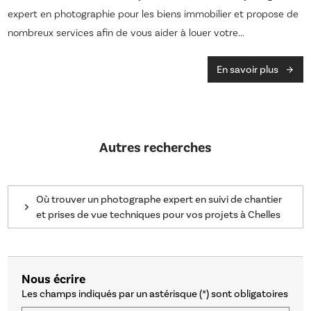
expert en photographie pour les biens immobilier et propose de
nombreux services afin de vous aider à louer votre...
En savoir plus
Autres recherches
Où trouver un photographe expert en suivi de chantier
et prises de vue techniques pour vos projets à Chelles
Nous écrire
Les champs indiqués par un astérisque (*) sont obligatoires