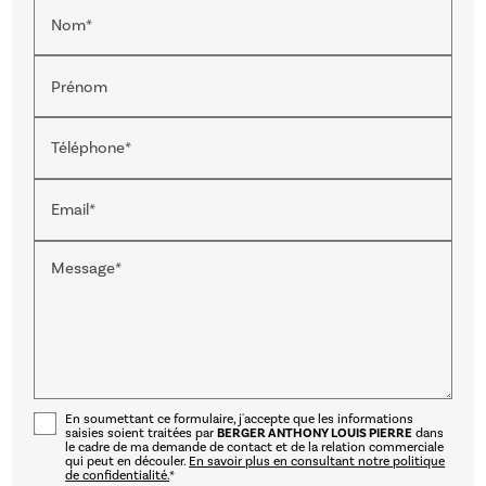
Nom*
Prénom
Téléphone*
Email*
Message*
En soumettant ce formulaire, j'accepte que les informations
saisies soient traitées par
BERGER ANTHONY LOUIS PIERRE
dans
le cadre de ma demande de contact et de la relation commerciale
qui peut en découler.
En savoir plus en consultant notre politique
de confidentialité.
*