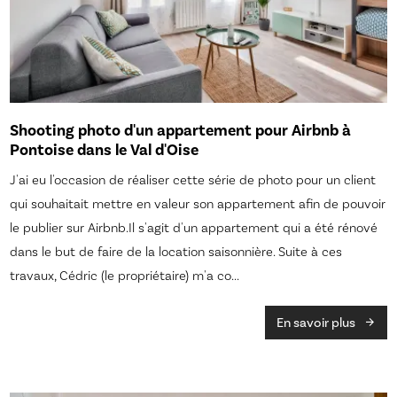
Shooting photo d'un appartement pour Airbnb à
Pontoise dans le Val d'Oise
J'ai eu l'occasion de réaliser cette série de photo pour un client
qui souhaitait mettre en valeur son appartement afin de pouvoir
le publier sur Airbnb.Il s'agit d'un appartement qui a été rénové
dans le but de faire de la location saisonnière. Suite à ces
travaux, Cédric (le propriétaire) m'a co...
En savoir plus