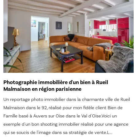
Photographie immobilière d'un bien à Rueil
Malmaison en région parisienne
Un reportage photo immobilier dans la charmante ville de Rueil
Malmaison dans le 92, réalisé pour mon fidèle client Bien de
Famille basé à Auvers sur Oise dans le Val d'Oise.Voici un
exemple d'un bon shooting immobilier réalisé pour une agence
qui se soucis de l'image dans sa stratégie de vente.L...