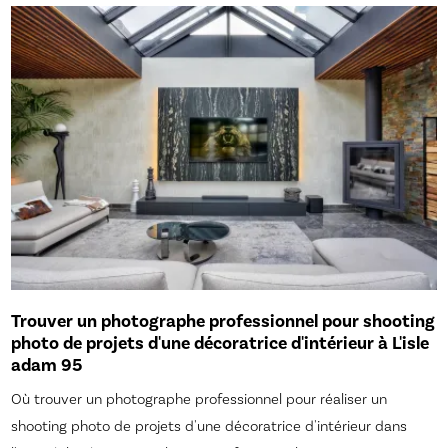
Trouver un photographe professionnel pour shooting
photo de projets d'une décoratrice d'intérieur à L'isle
adam 95
Où trouver un photographe professionnel pour réaliser un
shooting photo de projets d'une décoratrice d'intérieur dans